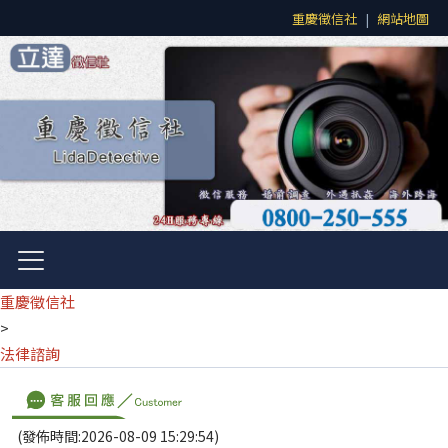
重慶徵信社
|
網站地圖
重慶徵信社
>
法律諮詢
(發佈時間:2026-08-09 15:29:54)